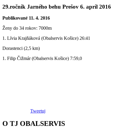
29.ročník Jarného behu Prešov 6. apríl 2016
Publikované 11. 4. 2016
Ženy do 34 rokov: 7000m
1. Lívia Krajňáková (Obalservis Košice) 26:41
Dorastenci (2,5 km)
1. Filip Čižmár (Obalservis Košice) 7:59,0
Tweetuj
O TJ OBALSERVIS