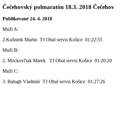
Čečehovský polmaratón 18.3. 2018 Čečehov
Publikované 24. 4. 2018
Muži A:
2.Kušnirik Martin TJ Obal servis Košice 01:22:55
Muži B:
2. Mockovčiak Marek TJ Obal servis Košice 01:20:20
Muži C:
3. Balogh Vladimír TJ Obal servis Košice 01:27:26